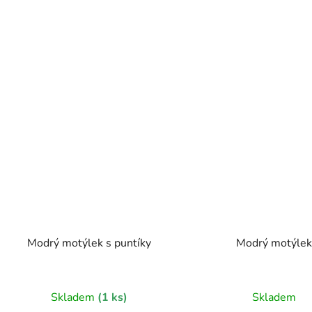
Modrý motýlek s puntíky
Modrý motýle
Skladem
(1 ks)
Skladem