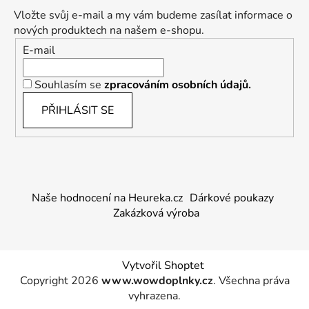
Vložte svůj e-mail a my vám budeme zasílat informace o
nových produktech na našem e-shopu.
E-mail
Souhlasím se
zpracováním osobních údajů.
PŘIHLÁSIT SE
Naše hodnocení na Heureka.cz
Dárkové poukazy
Zakázková výroba
Vytvořil Shoptet
Copyright 2026
www.wowdoplnky.cz
. Všechna práva
vyhrazena.