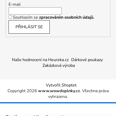
E-mail
Souhlasím se
zpracováním osobních údajů.
PŘIHLÁSIT SE
Naše hodnocení na Heureka.cz
Dárkové poukazy
Zakázková výroba
Vytvořil Shoptet
Copyright 2026
www.wowdoplnky.cz
. Všechna práva
vyhrazena.