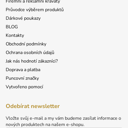
Firemní a reklamní kravaty
Průvodce výběrem produktů
Dárkové poukazy
BLOG
Kontakty
Obchodní podmínky
Ochrana osobních údajů
Jak nás hodnotí zákazníci?
Doprava a platba
Puncovní značky
Vytvořeno pomocí
Odebírat newsletter
Vložte svůj e-mail a my vám budeme zasílat informace o
nových produktech na našem e-shopu.