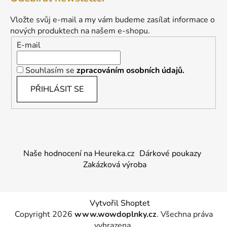
Vložte svůj e-mail a my vám budeme zasílat informace o
nových produktech na našem e-shopu.
E-mail
Souhlasím se
zpracováním osobních údajů.
PŘIHLÁSIT SE
Naše hodnocení na Heureka.cz
Dárkové poukazy
Zakázková výroba
Vytvořil Shoptet
Copyright 2026
www.wowdoplnky.cz
. Všechna práva
vyhrazena.