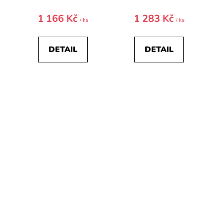
1 166 Kč
1 283 Kč
/ ks
/ ks
DETAIL
DETAIL