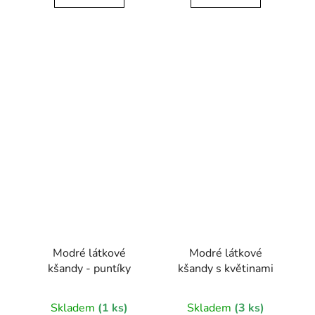
Modré látkové
Modré látkové
kšandy - puntíky
kšandy s květinami
Skladem
(1 ks)
Skladem
(3 ks)