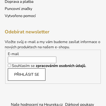
Doprava a platba
Puncovní značky
Vytvořeno pomocí
Odebírat newsletter
Vložte svůj e-mail a my vám budeme zasílat informace o
nových produktech na našem e-shopu.
E-mail
Souhlasím se
zpracováním osobních údajů.
PŘIHLÁSIT SE
Naše hodnocení na Heureka.cz
Dárkové poukazy