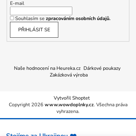
E-mail
Souhlasím se
zpracováním osobních údajů.
PŘIHLÁSIT SE
Naše hodnocení na Heureka.cz
Dárkové poukazy
Zakázková výroba
Vytvořil Shoptet
Copyright 2026
www.wowdoplnky.cz
. Všechna práva
vyhrazena.