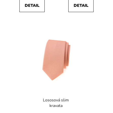
DETAIL
DETAIL
Lososová slim
kravata