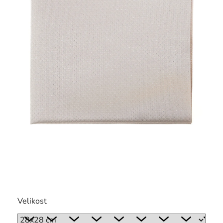
Velikost