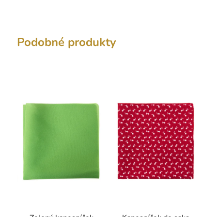
Podobné produkty