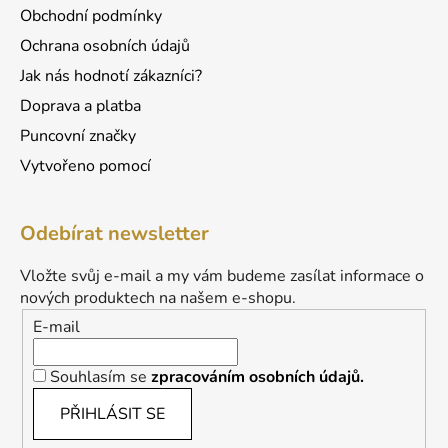
Obchodní podmínky
Ochrana osobních údajů
Jak nás hodnotí zákazníci?
Doprava a platba
Puncovní značky
Vytvořeno pomocí
Odebírat newsletter
Vložte svůj e-mail a my vám budeme zasílat informace o
nových produktech na našem e-shopu.
E-mail
Souhlasím se
zpracováním osobních údajů.
PŘIHLÁSIT SE