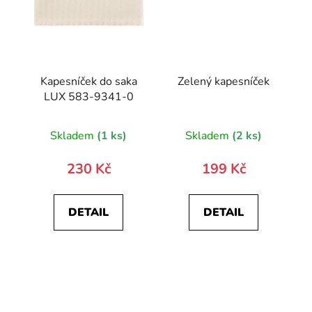
Kapesníček do saka
Zelený kapesníček
LUX 583-9341-0
Skladem
(1 ks)
Skladem
(2 ks)
230 Kč
199 Kč
DETAIL
DETAIL