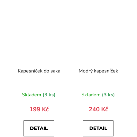
Kapesníček do saka
Modrý kapesníček
Skladem
(3 ks)
Skladem
(3 ks)
199 Kč
240 Kč
DETAIL
DETAIL