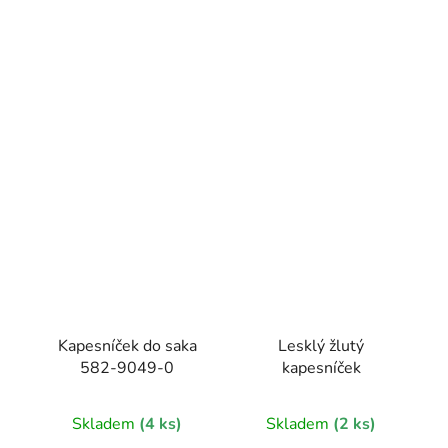
Kapesníček do saka
Lesklý žlutý
582-9049-0
kapesníček
Skladem
(4 ks)
Skladem
(2 ks)