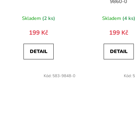
9860-0
Skladem
(2 ks)
Skladem
(4 ks
199 Kč
199 Kč
DETAIL
DETAIL
Kód:
583-9848-0
Kód:
5