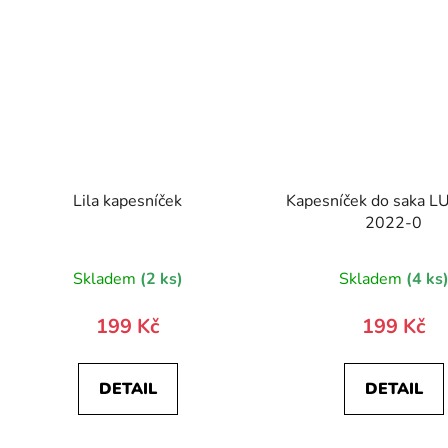
Lila kapesníček
Kapesníček do saka L
2022-0
Skladem
(2 ks)
Skladem
(4 ks
199 Kč
199 Kč
DETAIL
DETAIL