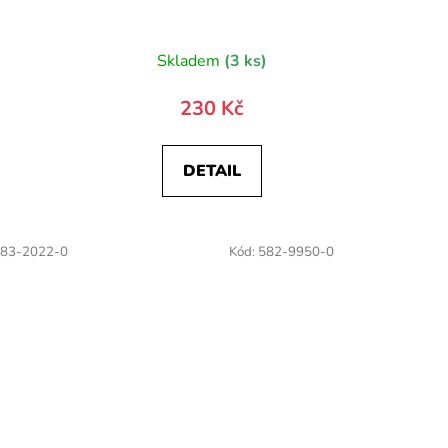
)
Skladem
(3 ks)
230 Kč
DETAIL
83-2022-0
Kód:
582-9950-0