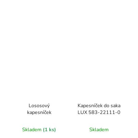
Lososový
Kapesníček do saka
kapesníček
LUX 583-22111-0
Skladem
(1 ks)
Skladem