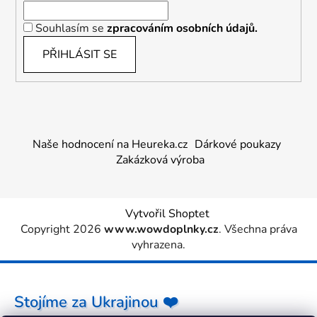
Souhlasím se
zpracováním osobních údajů.
PŘIHLÁSIT SE
Naše hodnocení na Heureka.cz
Dárkové poukazy
Zakázková výroba
Vytvořil Shoptet
Copyright 2026
www.wowdoplnky.cz
. Všechna práva
vyhrazena.
Stojíme za Ukrajinou ❤️