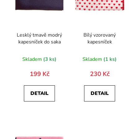
Lesklý tmavě modrý
Bílý vzorovaný
kapesníček do saka
kapesníček
Skladem
(3 ks)
Skladem
(1 ks)
199 Kč
230 Kč
DETAIL
DETAIL