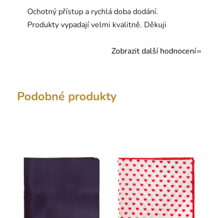
Ochotný přístup a rychlá doba dodání.
Produkty vypadají velmi kvalitně. Děkuji
Zobrazit další hodnocení
Podobné produkty