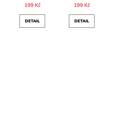
199 Kč
199 Kč
DETAIL
DETAIL