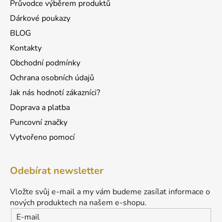
Průvodce výběrem produktů
Dárkové poukazy
BLOG
Kontakty
Obchodní podmínky
Ochrana osobních údajů
Jak nás hodnotí zákazníci?
Doprava a platba
Puncovní značky
Vytvořeno pomocí
Odebírat newsletter
Vložte svůj e-mail a my vám budeme zasílat informace o
nových produktech na našem e-shopu.
E-mail