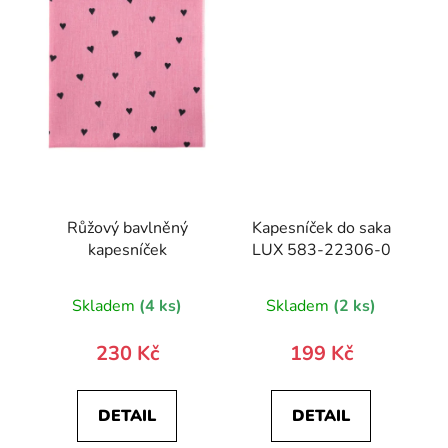
Růžový bavlněný
Kapesníček do saka
kapesníček
LUX 583-22306-0
Skladem
(4 ks)
Skladem
(2 ks)
230 Kč
199 Kč
DETAIL
DETAIL