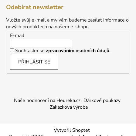
Odebírat newsletter
Vložte svůj e-mail a my vám budeme zasílat informace o
nových produktech na našem e-shopu.
E-mail
Souhlasím se
zpracováním osobních údajů.
PŘIHLÁSIT SE
Naše hodnocení na Heureka.cz
Dárkové poukazy
Zakázková výroba
Vytvořil Shoptet