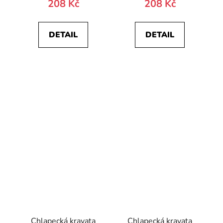
208 Kč
208 Kč
DETAIL
DETAIL
Chlapecká kravata
Chlapecká kravata