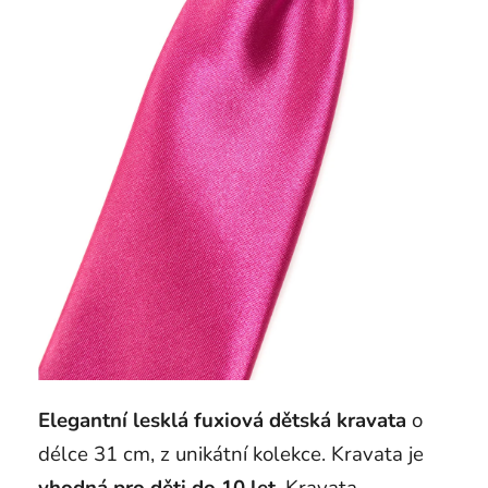
Elegantní lesklá fuxiová dětská kravata
o
délce 31 cm, z unikátní kolekce. Kravata je