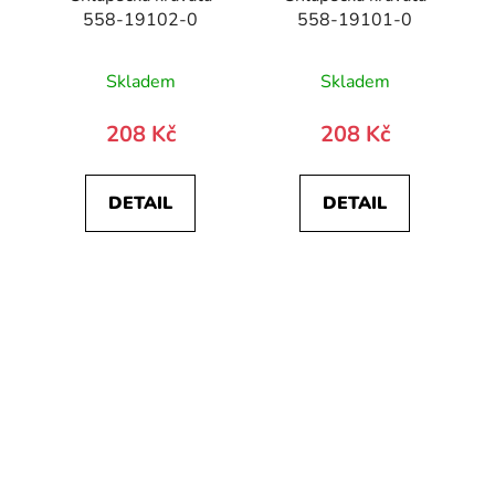
558-19102-0
558-19101-0
Skladem
Skladem
208 Kč
208 Kč
DETAIL
DETAIL