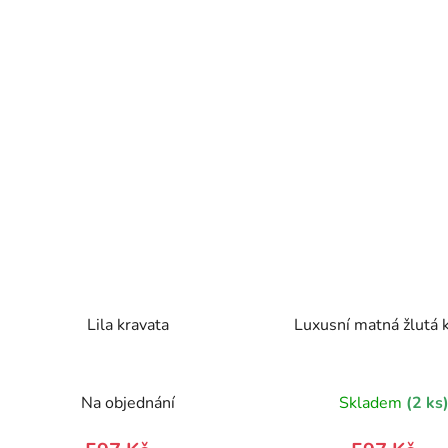
Lila kravata
Luxusní matná žlutá 
Na objednání
Skladem
(2 ks