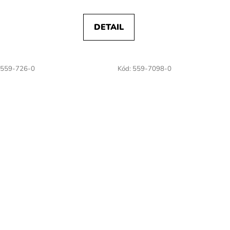
DETAIL
559-726-0
Kód:
559-7098-0