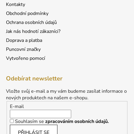
Kontakty
Obchodní podmínky
Ochrana osobních údajů
Jak nás hodnotí zákazníci?
Doprava a platba
Puncovní značky
Vytvořeno pomocí
Odebírat newsletter
Vložte svůj e-mail a my vám budeme zasílat informace o
nových produktech na našem e-shopu.
E-mail
Souhlasím se
zpracováním osobních údajů.
PŘIHLÁSIT SE