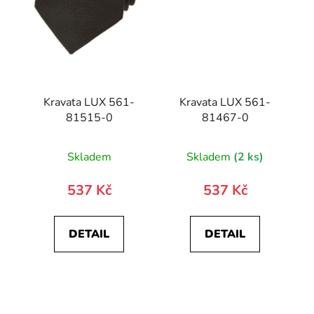
Kravata LUX 561-
Kravata LUX 561-
81515-0
81467-0
Skladem
Skladem
(2 ks)
537 Kč
537 Kč
DETAIL
DETAIL