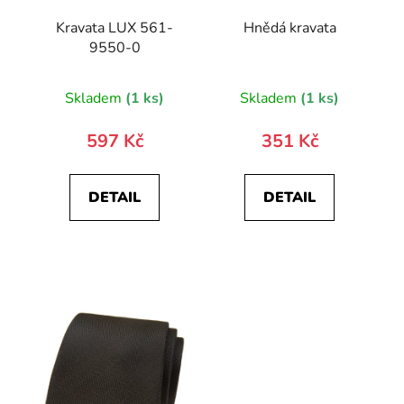
Kravata LUX 561-
Hnědá kravata
9550-0
Skladem
(1 ks)
Skladem
(1 ks)
597 Kč
351 Kč
DETAIL
DETAIL