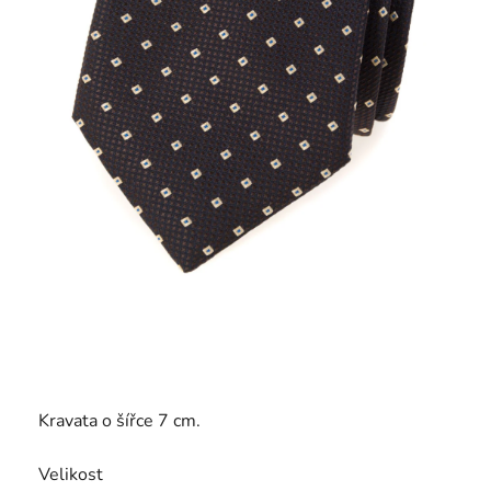
Kravata o šířce 7 cm.
Velikost