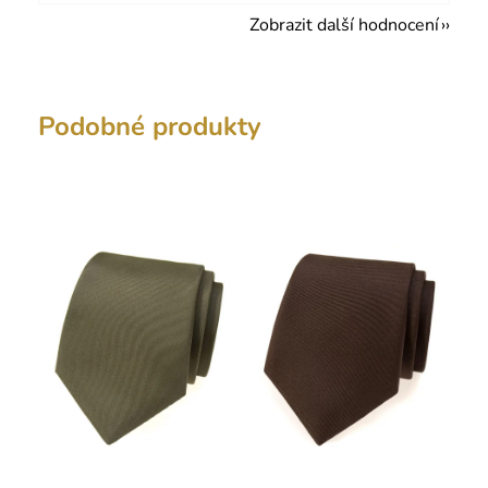
Zobrazit další hodnocení
Podobné produkty