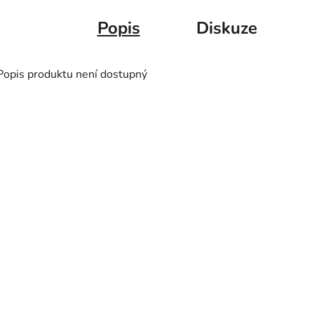
Popis
Diskuze
Popis produktu není dostupný