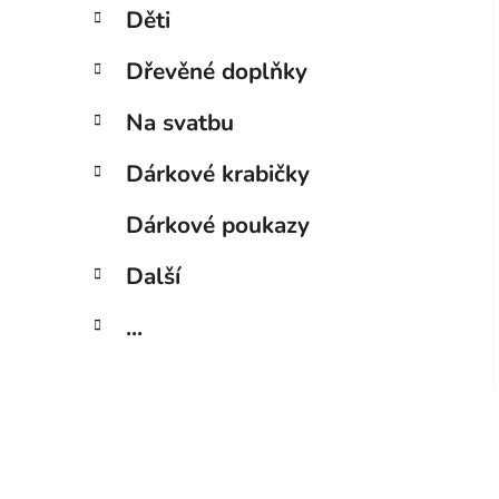
Děti
Dřevěné doplňky
Na svatbu
Dárkové krabičky
Dárkové poukazy
Další
...