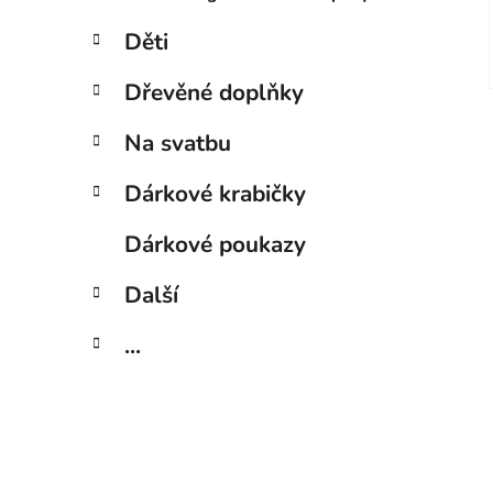
Děti
Dřevěné doplňky
Na svatbu
Dárkové krabičky
Dárkové poukazy
Další
...