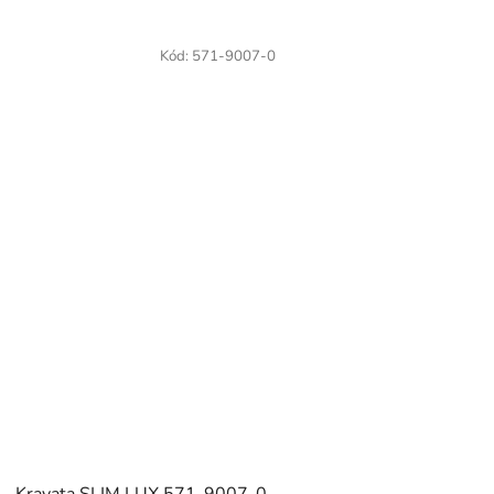
Kód:
571-9007-0