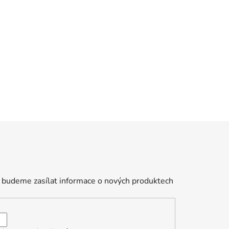
 budeme zasílat informace o nových produktech