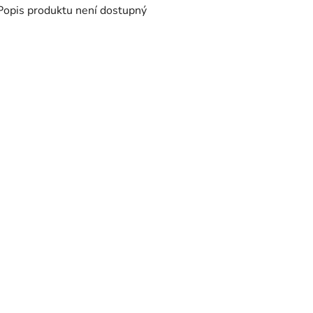
Popis produktu není dostupný