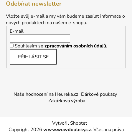
Odebírat newsletter
Vložte svůj e-mail a my vám budeme zasílat informace o
nových produktech na našem e-shopu.
E-mail
Souhlasím se
zpracováním osobních údajů.
PŘIHLÁSIT SE
Naše hodnocení na Heureka.cz
Dárkové poukazy
Zakázková výroba
Vytvořil Shoptet
Copyright 2026
www.wowdoplnky.cz
. Všechna práva