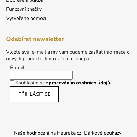
Doprava a platba
Puncovní značky
Vytvořeno pomocí
Odebírat newsletter
Vložte svůj e-mail a my vám budeme zasílat informace o
nových produktech na našem e-shopu.
E-mail
Souhlasím se
zpracováním osobních údajů.
PŘIHLÁSIT SE
Naše hodnocení na Heureka.cz
Dárkové poukazy