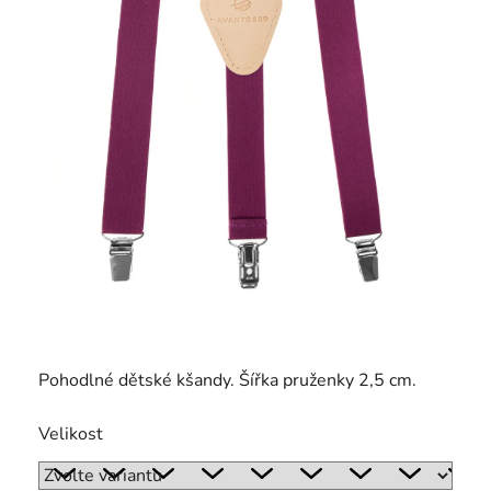
Pohodlné dětské kšandy. Šířka pruženky 2,5 cm.
Velikost