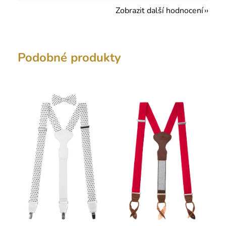
Zobrazit další hodnocení
Podobné produkty