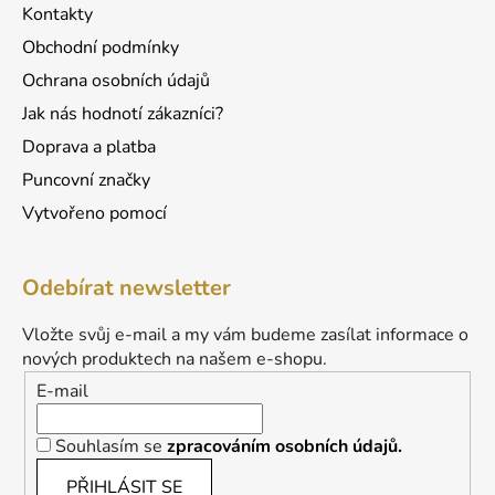
Kontakty
Obchodní podmínky
Ochrana osobních údajů
Jak nás hodnotí zákazníci?
Doprava a platba
Puncovní značky
Vytvořeno pomocí
Odebírat newsletter
Vložte svůj e-mail a my vám budeme zasílat informace o
nových produktech na našem e-shopu.
E-mail
Souhlasím se
zpracováním osobních údajů.
PŘIHLÁSIT SE