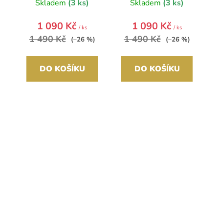
Skladem
(3 ks)
Skladem
(3 ks)
1 090 Kč
1 090 Kč
/ ks
/ ks
1 490 Kč
1 490 Kč
(–26 %)
(–26 %)
DO KOŠÍKU
DO KOŠÍKU