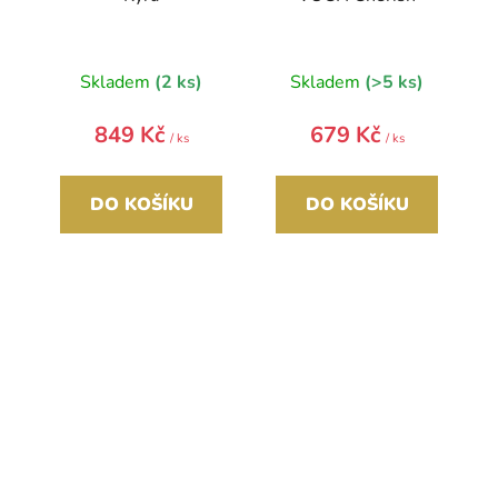
Skladem
(2 ks)
Skladem
(>5 ks)
849 Kč
679 Kč
/ ks
/ ks
DO KOŠÍKU
DO KOŠÍKU