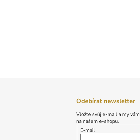
Odebírat newsletter
Vložte svůj e-mail a my vám
na našem e-shopu.
E-mail