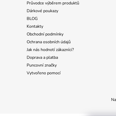
Průvodce výběrem produktů
Dárkové poukazy
BLOG
Kontakty
Obchodní podmínky
Ochrana osobních údajů
Jak nás hodnotí zákazníci?
Doprava a platba
Puncovní značky
Vytvořeno pomocí
Na