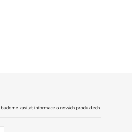
 budeme zasílat informace o nových produktech