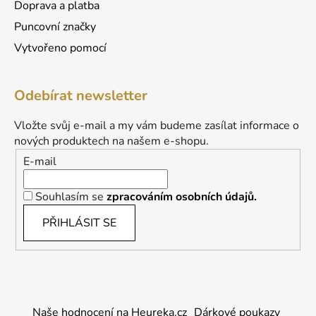
Doprava a platba
Puncovní značky
Vytvořeno pomocí
Odebírat newsletter
Vložte svůj e-mail a my vám budeme zasílat informace o
nových produktech na našem e-shopu.
E-mail
Souhlasím se
zpracováním osobních údajů.
PŘIHLÁSIT SE
Naše hodnocení na Heureka.cz
Dárkové poukazy