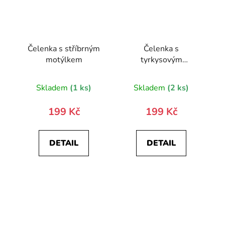
Čelenka s stříbrným
Čelenka s
motýlkem
tyrkysovým
motýlkem
Skladem
(1 ks)
Skladem
(2 ks)
199 Kč
199 Kč
DETAIL
DETAIL