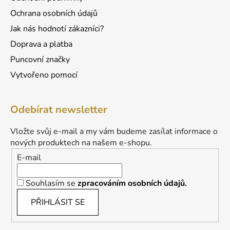
Ochrana osobních údajů
Jak nás hodnotí zákazníci?
Doprava a platba
Puncovní značky
Vytvořeno pomocí
Odebírat newsletter
Vložte svůj e-mail a my vám budeme zasílat informace o
nových produktech na našem e-shopu.
E-mail
Souhlasím se
zpracováním osobních údajů.
PŘIHLÁSIT SE