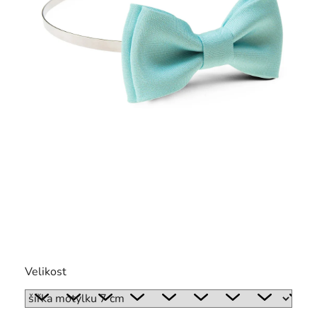
Velikost