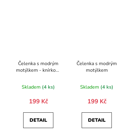
Čelenka s modrým
Čelenka s modrým
motýlkem - knírkový
motýlkem
motiv
Skladem
(4 ks)
Skladem
(4 ks)
199 Kč
199 Kč
DETAIL
DETAIL