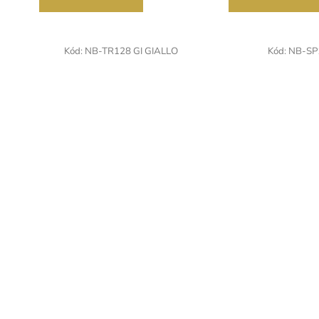
Kód:
NB-TR128 GI GIALLO
Kód:
NB-SP