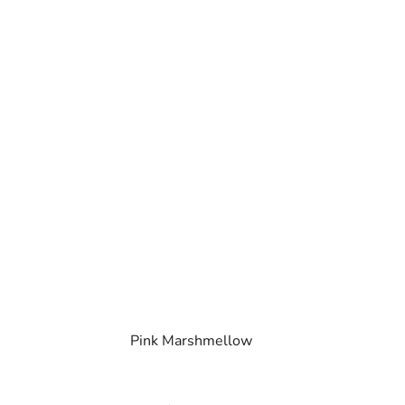
Pink Marshmellow