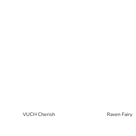
VUCH Cherish
Raven Fairy