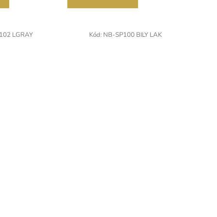
102 LGRAY
Kód:
NB-SP100 BILY LAK