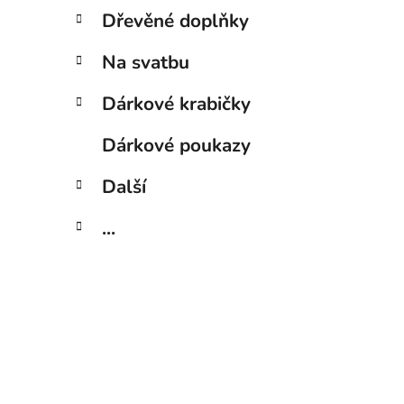
Dřevěné doplňky
Na svatbu
Dárkové krabičky
Dárkové poukazy
Další
...