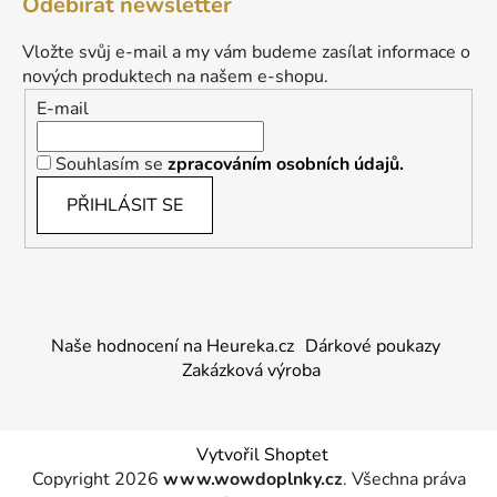
Odebírat newsletter
Vložte svůj e-mail a my vám budeme zasílat informace o
nových produktech na našem e-shopu.
E-mail
Souhlasím se
zpracováním osobních údajů.
PŘIHLÁSIT SE
Naše hodnocení na Heureka.cz
Dárkové poukazy
Zakázková výroba
Vytvořil Shoptet
Copyright 2026
www.wowdoplnky.cz
. Všechna práva