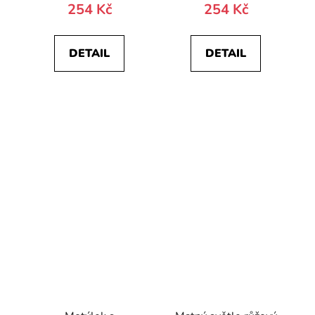
254 Kč
254 Kč
DETAIL
DETAIL