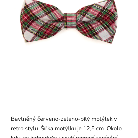
Bavlněný červeno-zeleno-bílý motýlek v
retro stylu. Šířka motýlku je 12,5 cm. Okolo