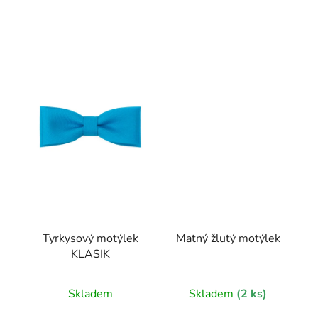
Tyrkysový motýlek
Matný žlutý motýlek
KLASIK
Skladem
Skladem
(2 ks)