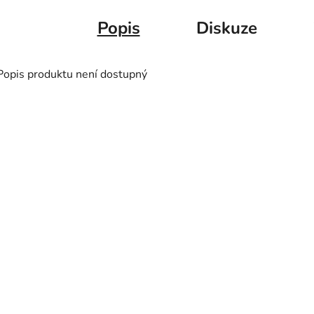
Popis
Diskuze
Popis produktu není dostupný