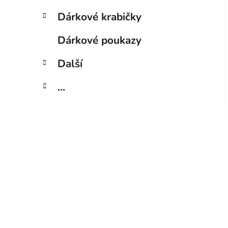
Dárkové krabičky
Dárkové poukazy
Další
...