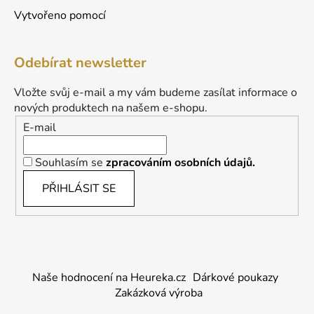
Vytvořeno pomocí
Odebírat newsletter
Vložte svůj e-mail a my vám budeme zasílat informace o
nových produktech na našem e-shopu.
E-mail
Souhlasím se
zpracováním osobních údajů.
PŘIHLÁSIT SE
Naše hodnocení na Heureka.cz
Dárkové poukazy
Zakázková výroba