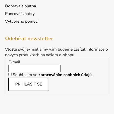
Doprava a platba
Puncovní značky
Vytvořeno pomocí
Odebírat newsletter
Vložte svůj e-mail a my vám budeme zasílat informace o
nových produktech na našem e-shopu.
E-mail
Souhlasím se
zpracováním osobních údajů.
PŘIHLÁSIT SE