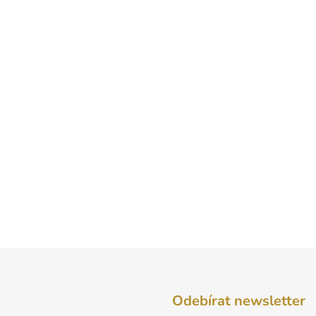
Odebírat newsletter