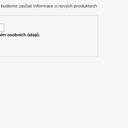
 budeme zasílat informace o nových produktech
ím osobních údajů.