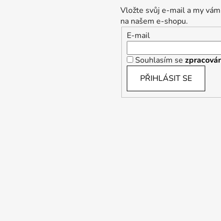
Vložte svůj e-mail a my vám
na našem e-shopu.
E-mail
Souhlasím se
zpracován
PŘIHLÁSIT SE