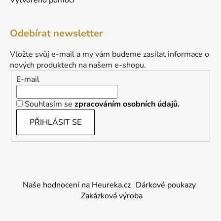
Vytvořeno pomocí
Odebírat newsletter
Vložte svůj e-mail a my vám budeme zasílat informace o
nových produktech na našem e-shopu.
E-mail
Souhlasím se
zpracováním osobních údajů.
PŘIHLÁSIT SE
Naše hodnocení na Heureka.cz
Dárkové poukazy
Zakázková výroba