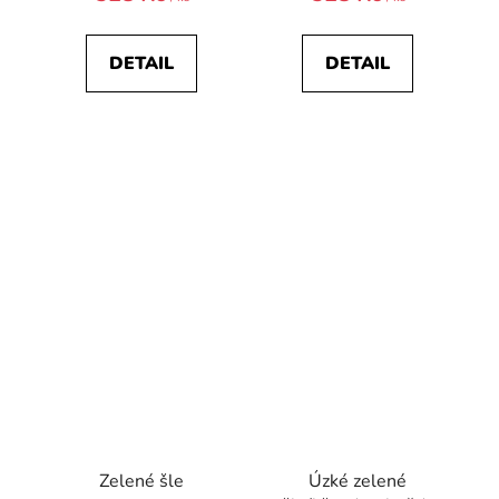
DETAIL
DETAIL
Zelené šle
Úzké zelené