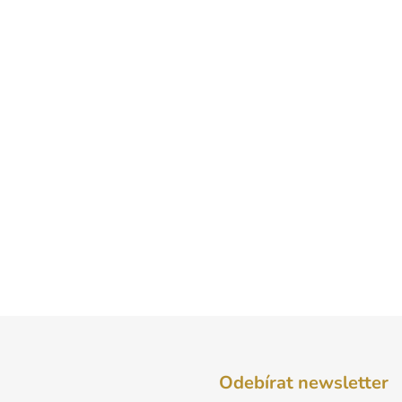
Odebírat newsletter