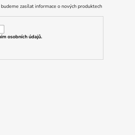
 budeme zasílat informace o nových produktech
ím osobních údajů.