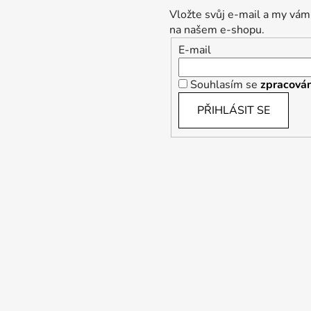
Vložte svůj e-mail a my vám
na našem e-shopu.
E-mail
Souhlasím se
zpracován
PŘIHLÁSIT SE