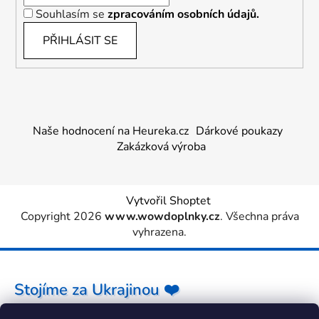
Souhlasím se
zpracováním osobních údajů.
PŘIHLÁSIT SE
Naše hodnocení na Heureka.cz
Dárkové poukazy
Zakázková výroba
Vytvořil Shoptet
Copyright 2026
www.wowdoplnky.cz
. Všechna práva
vyhrazena.
Stojíme za Ukrajinou ❤️