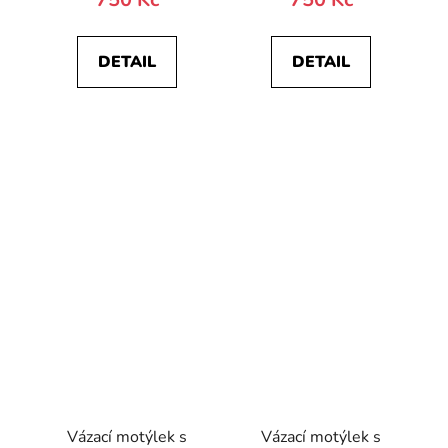
DETAIL
DETAIL
Vázací motýlek s
Vázací motýlek s