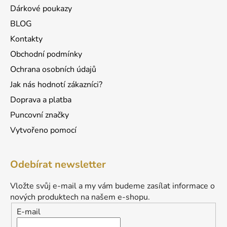
Dárkové poukazy
BLOG
Kontakty
Obchodní podmínky
Ochrana osobních údajů
Jak nás hodnotí zákazníci?
Doprava a platba
Puncovní značky
Vytvořeno pomocí
Odebírat newsletter
Vložte svůj e-mail a my vám budeme zasílat informace o
nových produktech na našem e-shopu.
E-mail