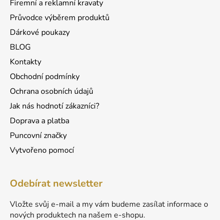
Firemní a reklamní kravaty
Průvodce výběrem produktů
Dárkové poukazy
BLOG
Kontakty
Obchodní podmínky
Ochrana osobních údajů
Jak nás hodnotí zákazníci?
Doprava a platba
Puncovní značky
Vytvořeno pomocí
Odebírat newsletter
Vložte svůj e-mail a my vám budeme zasílat informace o
nových produktech na našem e-shopu.