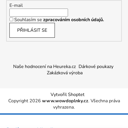
E-mail
Souhlasím se
zpracováním osobních údajů.
PŘIHLÁSIT SE
Naše hodnocení na Heureka.cz
Dárkové poukazy
Zakázková výroba
Vytvořil Shoptet
Copyright 2026
www.wowdoplnky.cz
. Všechna práva
vyhrazena.