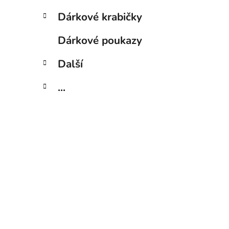
Dárkové krabičky
Dárkové poukazy
Další
...