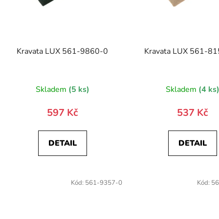
Kravata LUX 561-9860-0
Kravata LUX 561-8
Skladem
(5 ks)
Skladem
(4 ks
597 Kč
537 Kč
DETAIL
DETAIL
Kód:
561-9357-0
Kód:
56