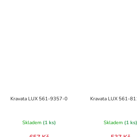
Kravata LUX 561-9357-0
Kravata LUX 561-8
Skladem
(1 ks)
Skladem
(1 ks