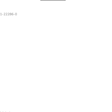
1-22286-0