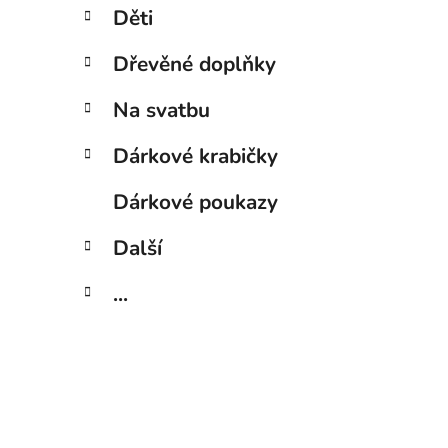
Děti
Dřevěné doplňky
Na svatbu
Dárkové krabičky
Dárkové poukazy
Další
...