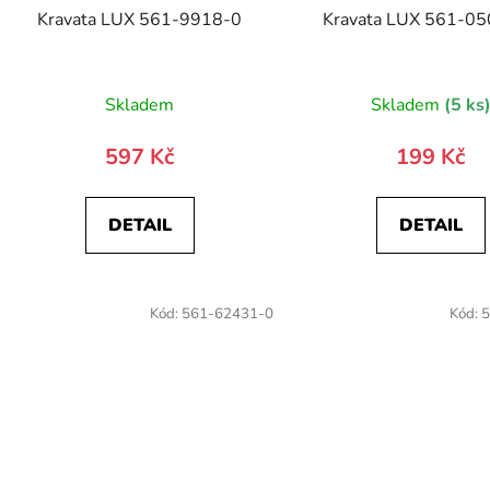
Kravata LUX 561-9918-0
Kravata LUX 561-0
Skladem
Skladem
(5 ks
597 Kč
199 Kč
DETAIL
DETAIL
Kód:
561-62431-0
Kód:
5