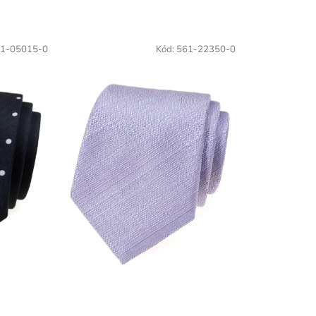
1-05015-0
Kód:
561-22350-0