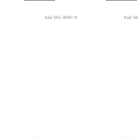
Kód:
561-9047-0
Kód:
56