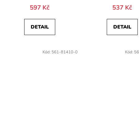
597 Kč
537 Kč
DETAIL
DETAIL
Kód:
561-81410-0
Kód:
56