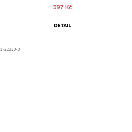
597 Kč
DETAIL
1-22330-0