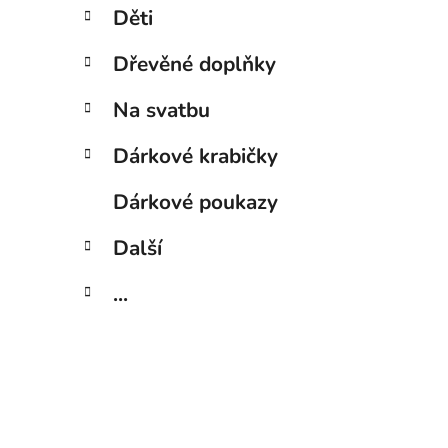
Děti
Dřevěné doplňky
Na svatbu
Dárkové krabičky
Dárkové poukazy
Další
...