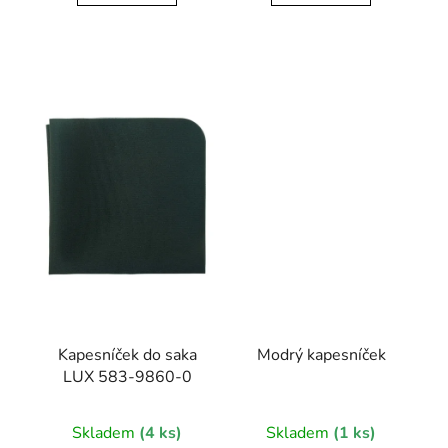
Kapesníček do saka
Modrý kapesníček
LUX 583-9860-0
Skladem
(4 ks)
Skladem
(1 ks)