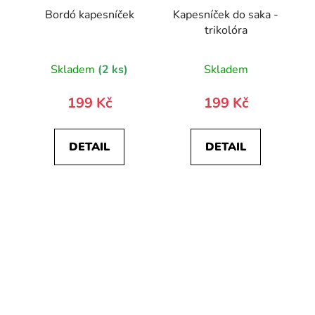
Bordó kapesníček
Kapesníček do saka -
trikolóra
Skladem
(2 ks)
Skladem
199 Kč
199 Kč
DETAIL
DETAIL