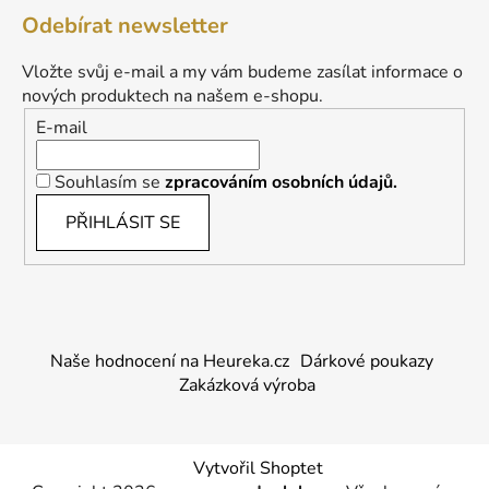
Odebírat newsletter
Vložte svůj e-mail a my vám budeme zasílat informace o
nových produktech na našem e-shopu.
E-mail
Souhlasím se
zpracováním osobních údajů.
PŘIHLÁSIT SE
Naše hodnocení na Heureka.cz
Dárkové poukazy
Zakázková výroba
Vytvořil Shoptet