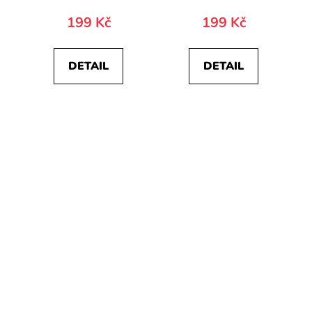
199 Kč
199 Kč
DETAIL
DETAIL