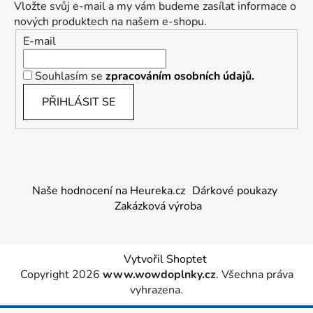
Vložte svůj e-mail a my vám budeme zasílat informace o
nových produktech na našem e-shopu.
E-mail
Souhlasím se
zpracováním osobních údajů.
PŘIHLÁSIT SE
Naše hodnocení na Heureka.cz
Dárkové poukazy
Zakázková výroba
Vytvořil Shoptet
Copyright 2026
www.wowdoplnky.cz
. Všechna práva
vyhrazena.