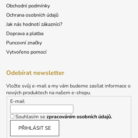
Obchodní podmínky
Ochrana osobních údajů
Jak nás hodnotí zákazníci?
Doprava a platba
Puncovní značky
Vytvořeno pomocí
Odebírat newsletter
Vložte svůj e-mail a my vám budeme zasílat informace o
nových produktech na našem e-shopu.
E-mail
Souhlasím se
zpracováním osobních údajů.
PŘIHLÁSIT SE