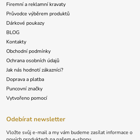
Firemní a reklamní kravaty
Průvodce výběrem produktů
Dárkové poukazy
BLOG
Kontakty
Obchodní podmínky
Ochrana osobních údajů
Jak nás hodnotí zákazníci?
Doprava a platba
Puncovní značky
Vytvořeno pomocí
Odebírat newsletter
Vložte svůj e-mail a my vám budeme zasílat informace o
nových produktech na našem e-shopu.