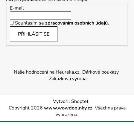
E-mail
Souhlasím se
zpracováním osobních údajů.
PŘIHLÁSIT SE
Naše hodnocení na Heureka.cz
Dárkové poukazy
Zakázková výroba
Vytvořil Shoptet
Copyright 2026
www.wowdoplnky.cz
. Všechna práva
vyhrazena.