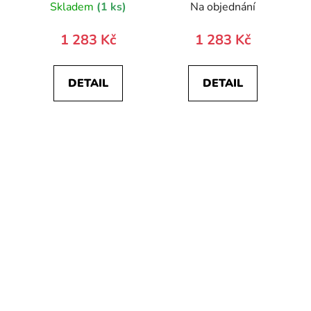
Skladem
(1 ks)
Na objednání
1 283 Kč
1 283 Kč
DETAIL
DETAIL