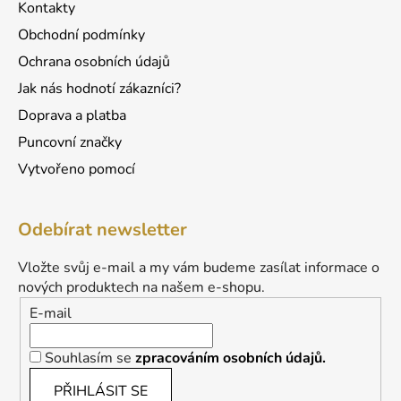
Kontakty
Obchodní podmínky
Ochrana osobních údajů
Jak nás hodnotí zákazníci?
Doprava a platba
Puncovní značky
Vytvořeno pomocí
Odebírat newsletter
Vložte svůj e-mail a my vám budeme zasílat informace o
nových produktech na našem e-shopu.
E-mail
Souhlasím se
zpracováním osobních údajů.
PŘIHLÁSIT SE