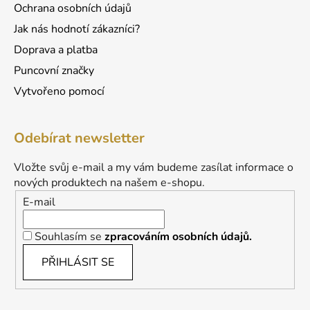
Ochrana osobních údajů
Jak nás hodnotí zákazníci?
Doprava a platba
Puncovní značky
Vytvořeno pomocí
Odebírat newsletter
Vložte svůj e-mail a my vám budeme zasílat informace o
nových produktech na našem e-shopu.
E-mail
Souhlasím se
zpracováním osobních údajů.
PŘIHLÁSIT SE