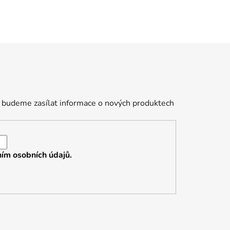
 budeme zasílat informace o nových produktech
ím osobních údajů.