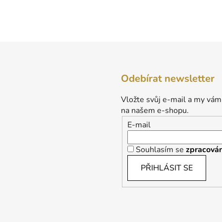
Odebírat newsletter
Vložte svůj e-mail a my vám
na našem e-shopu.
E-mail
Souhlasím se
zpracován
PŘIHLÁSIT SE