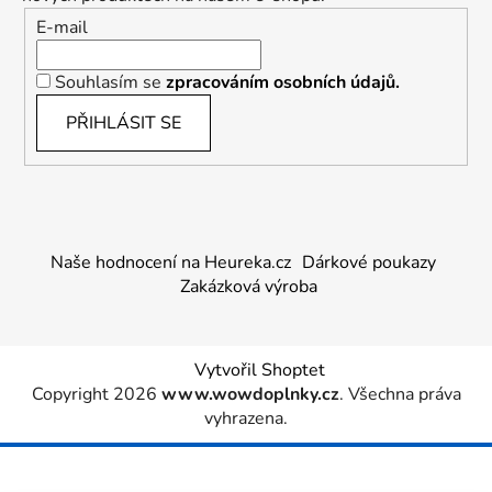
E-mail
Souhlasím se
zpracováním osobních údajů.
PŘIHLÁSIT SE
Naše hodnocení na Heureka.cz
Dárkové poukazy
Zakázková výroba
Vytvořil Shoptet
Copyright 2026
www.wowdoplnky.cz
. Všechna práva
vyhrazena.