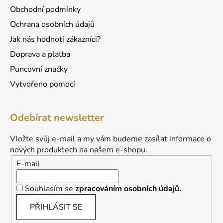
Obchodní podmínky
Ochrana osobních údajů
Jak nás hodnotí zákazníci?
Doprava a platba
Puncovní značky
Vytvořeno pomocí
Odebírat newsletter
Vložte svůj e-mail a my vám budeme zasílat informace o
nových produktech na našem e-shopu.
E-mail
Souhlasím se
zpracováním osobních údajů.
PŘIHLÁSIT SE