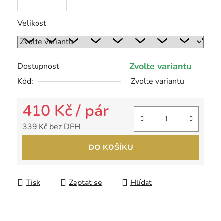
Velikost
Zvolte variantu
Dostupnost
Kód:
Zvolte variantu
410 Kč
/ pár
339 Kč bez DPH
Měrná cena:
DO KOŠÍKU
Tisk
Zeptat se
Hlídat