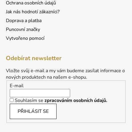
Ochrana osobních údajů
Jak nás hodnotí zákazníci?
Doprava a platba
Puncovní značky
Vytvořeno pomocí
Odebírat newsletter
Vložte svůj e-mail a my vám budeme zasílat informace o
nových produktech na našem e-shopu.
E-mail
Souhlasím se
zpracováním osobních údajů.
PŘIHLÁSIT SE