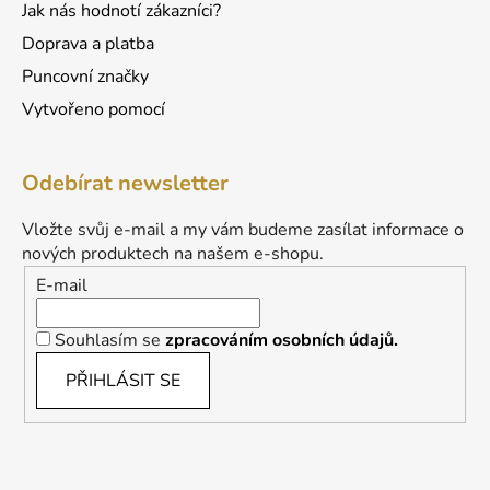
Jak nás hodnotí zákazníci?
Doprava a platba
Puncovní značky
Vytvořeno pomocí
Odebírat newsletter
Vložte svůj e-mail a my vám budeme zasílat informace o
nových produktech na našem e-shopu.
E-mail
Souhlasím se
zpracováním osobních údajů.
PŘIHLÁSIT SE