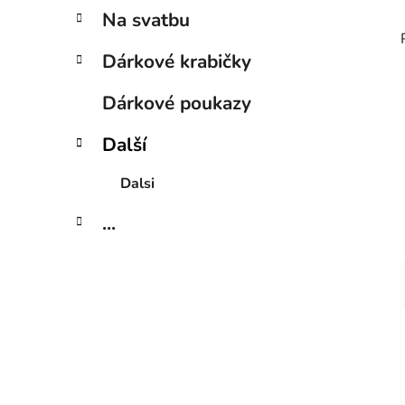
Na svatbu
Dárkové krabičky
Dárkové poukazy
Další
Dalsi
...