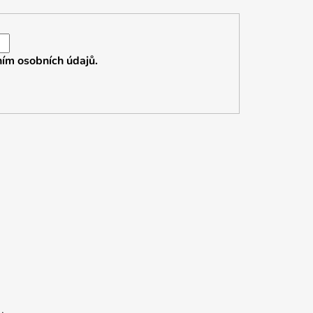
ím osobních údajů.