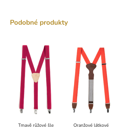
Podobné produkty
Tmavě růžové šle
Oranžové látkové