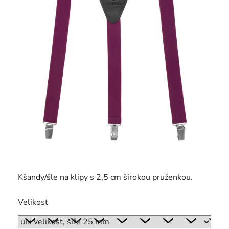
Kšandy/šle na klipy s 2,5 cm širokou pruženkou.
Velikost