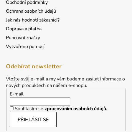
Obchodní podmínky
Ochrana osobních údajů
Jak nás hodnotí zákazníci?
Doprava a platba
Puncovní značky
Vytvořeno pomocí
Odebírat newsletter
Vložte svůj e-mail a my vám budeme zasílat informace o
nových produktech na našem e-shopu.
E-mail
Souhlasím se
zpracováním osobních údajů.
PŘIHLÁSIT SE