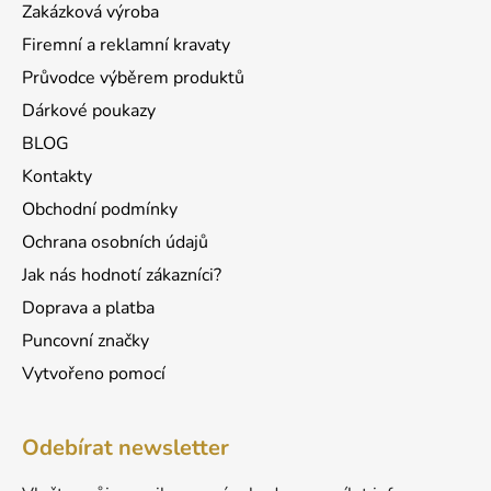
Zakázková výroba
í
Firemní a reklamní kravaty
Průvodce výběrem produktů
Dárkové poukazy
BLOG
Kontakty
Obchodní podmínky
Ochrana osobních údajů
Jak nás hodnotí zákazníci?
Doprava a platba
Puncovní značky
Vytvořeno pomocí
Odebírat newsletter