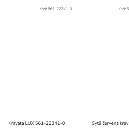
Kód:
561-22341-0
Kód:
5
Kravata LUX 561-22341-0
Sytě červená krav