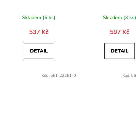
Skladem
(5 ks)
Skladem
(3 ks
537 Kč
597 Kč
DETAIL
DETAIL
Kód:
561-22261-0
Kód:
56