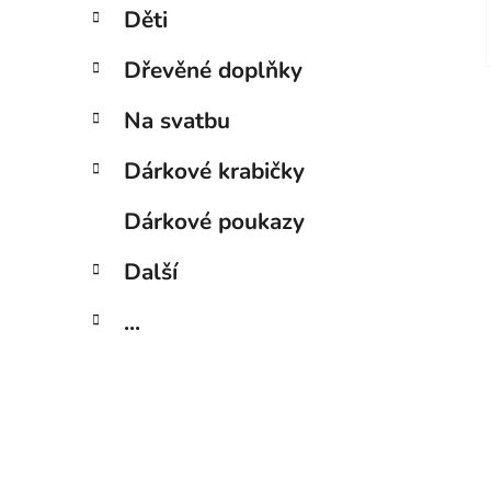
Děti
Dřevěné doplňky
Na svatbu
Dárkové krabičky
Dárkové poukazy
Další
...