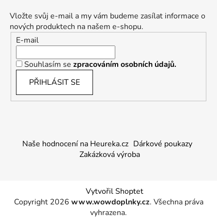
Vložte svůj e-mail a my vám budeme zasílat informace o
nových produktech na našem e-shopu.
E-mail
Souhlasím se
zpracováním osobních údajů.
PŘIHLÁSIT SE
Naše hodnocení na Heureka.cz
Dárkové poukazy
Zakázková výroba
Vytvořil Shoptet
Copyright 2026
www.wowdoplnky.cz
. Všechna práva
vyhrazena.